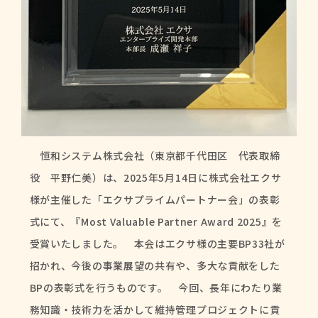
恒和システム株式会社（東京都千代田区 代表取締
役 平野仁美）は、2025年5月14日に株式会社エクサ
様が主催した「エクサプライムパートナー会」の表彰
式にて、『Most Valuable Partner Award 2025』を
受賞いたしました。 本会はエクサ様の主要BP33社が
招かれ、今後の事業展望の共有や、多大な貢献をした
BPの表彰式を行うものです。 今回、長年にわたり業
務知識・技術力を活かして維持管理プロジェクトに貢