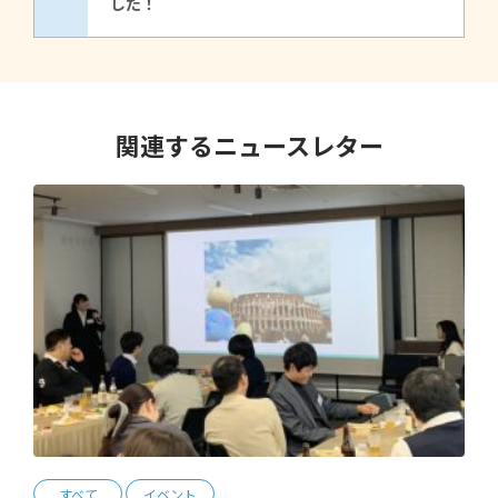
した！
関連するニュースレター
すべて
イベント