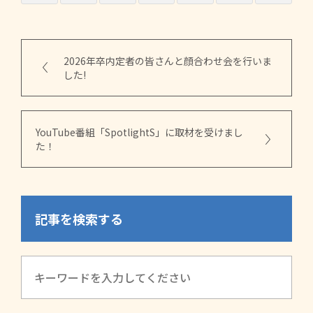
2026年卒内定者の皆さんと顔合わせ会を行いま
した!
YouTube番組「SpotlightS」に取材を受けまし
た！
記事を検索する