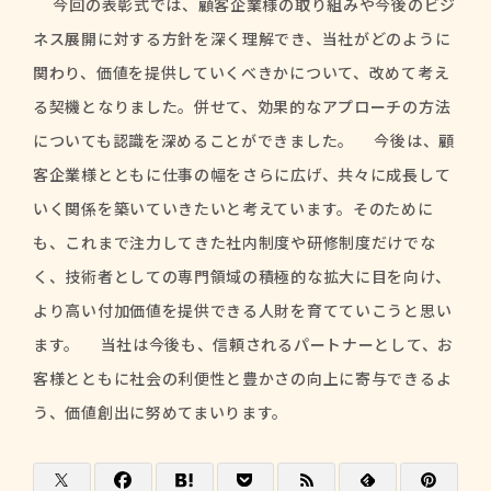
今回の表彰式では、顧客企業様の取り組みや今後のビジ
ネス展開に対する方針を深く理解でき、当社がどのように
関わり、価値を提供していくべきかについて、改めて考え
る契機となりました。併せて、効果的なアプローチの方法
についても認識を深めることができました。 今後は、顧
客企業様とともに仕事の幅をさらに広げ、共々に成長して
いく関係を築いていきたいと考えています。そのために
も、これまで注力してきた社内制度や研修制度だけでな
く、技術者としての専門領域の積極的な拡大に目を向け、
より高い付加価値を提供できる人財を育てていこうと思い
ます。 当社は今後も、信頼されるパートナーとして、お
客様とともに社会の利便性と豊かさの向上に寄与できるよ
う、価値創出に努めてまいります。