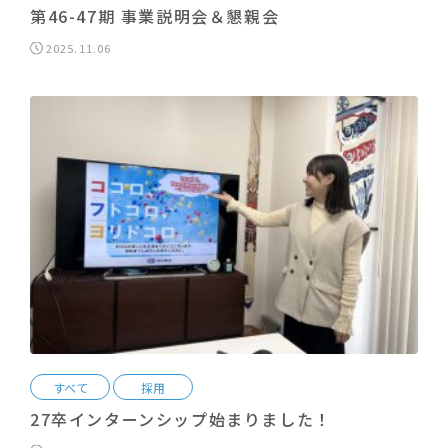
第46-47期 事業説明会＆懇親会
2025.11.06
すべて
採用
27卒インターンシップ始まりました！