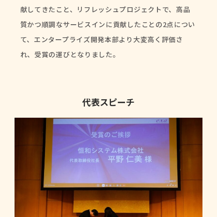
献してきたこと、リフレッシュプロジェクトで、高品
質かつ順調なサービスインに貢献したことの2点につい
て、エンタープライズ開発本部より大変高く評価さ
れ、受賞の運びとなりました。
代表スピーチ