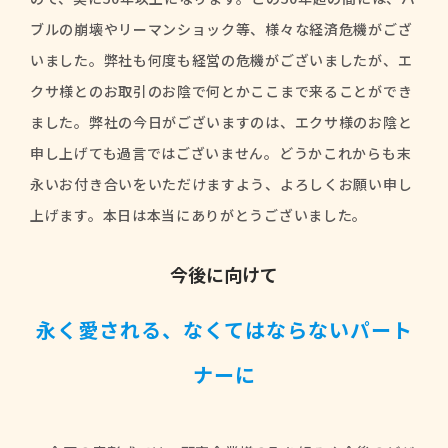
ブルの崩壊やリーマンショック等、様々な経済危機がござ
いました。弊社も何度も経営の危機がございましたが、エ
クサ様とのお取引のお陰で何とかここまで来ることができ
ました。弊社の今日がございますのは、エクサ様のお陰と
申し上げても過言ではございません。どうかこれからも末
永いお付き合いをいただけますよう、よろしくお願い申し
上げます。本日は本当にありがとうございました。
今後に向けて
永く愛される、なくてはならないパート
ナーに