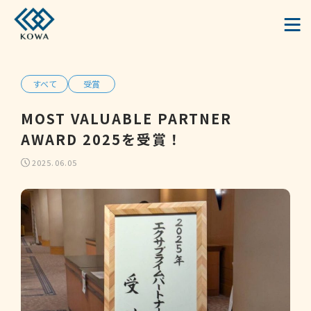
すべて
受賞
MOST VALUABLE PARTNER
AWARD 2025を受賞！
2025.06.05