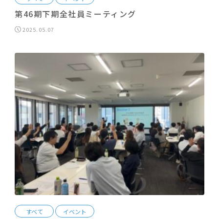
第46期下期全社員ミーティング
2025.05.07
すべて
イベント