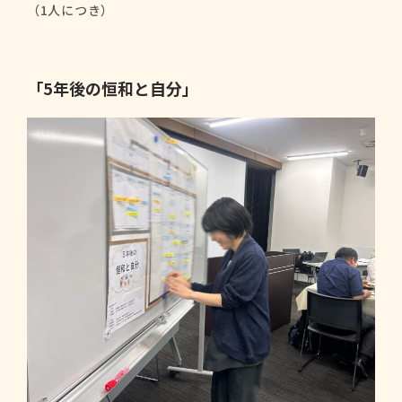
（1人につき）
「5年後の恒和と自分」