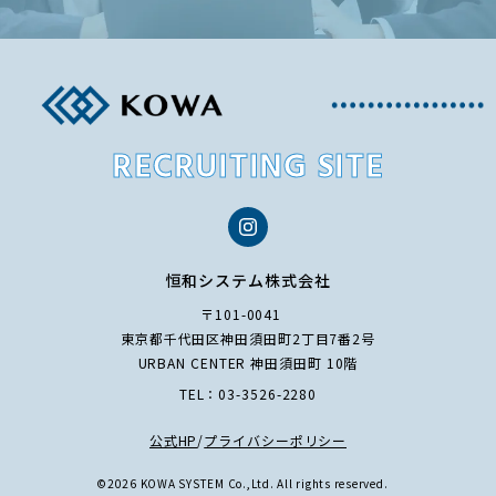
RECRUITING SITE
恒和システム株式会社
〒101-0041
東京都千代田区神田須田町2丁目7番2号
URBAN CENTER 神田須田町 10階
TEL：
03-3526-2280
公式HP
/
プライバシーポリシー
©
2026 KOWA SYSTEM Co.,Ltd. All rights reserved.