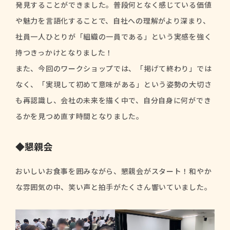
発見することができました。普段何となく感じている価値
や魅力を言語化することで、自社への理解がより深まり、
社員一人ひとりが「組織の一員である」という実感を強く
持つきっかけとなりました！
また、今回のワークショップでは、「掲げて終わり」では
なく、「実現して初めて意味がある」という姿勢の大切さ
も再認識し、会社の未来を描く中で、自分自身に何ができ
るかを見つめ直す時間となりました。
◆懇親会
おいしいお食事を囲みながら、懇親会がスタート！和やか
な雰囲気の中、笑い声と拍手がたくさん響いていました。