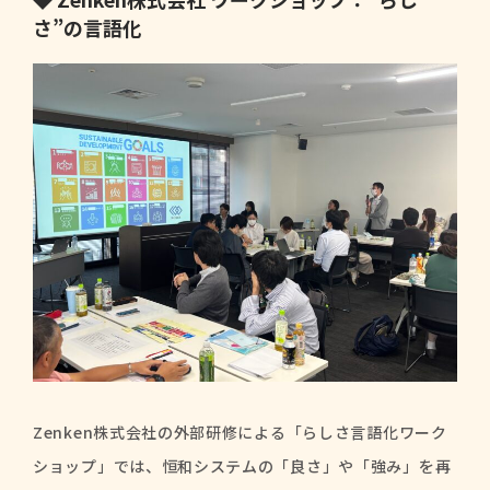
さ”の言語化
Zenken株式会社の外部研修による「らしさ言語化ワーク
ショップ」では、恒和システムの「良さ」や「強み」を再