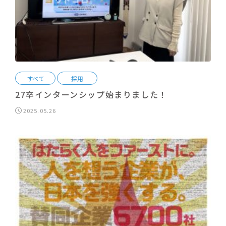
すべて
採用
27卒インターンシップ始まりました！
2025.05.26