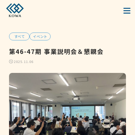
すべて
イベント
第46-47期 事業説明会＆懇親会
2025.11.06