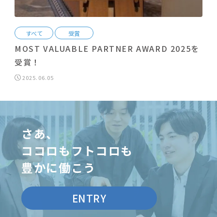
すべて
受賞
MOST VALUABLE PARTNER AWARD 2025を
受賞！
2025.06.05
さあ、
ココロもフトコロも
豊かに働こう
ENTRY